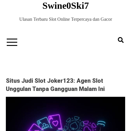
Swine0Ski7
Skip
to
content
Ulasan Terbaru Slot Online Terpercaya dan Gacor
Situs Judi Slot Joker123: Agen Slot
Unggulan Tanpa Gangguan Malam Ini