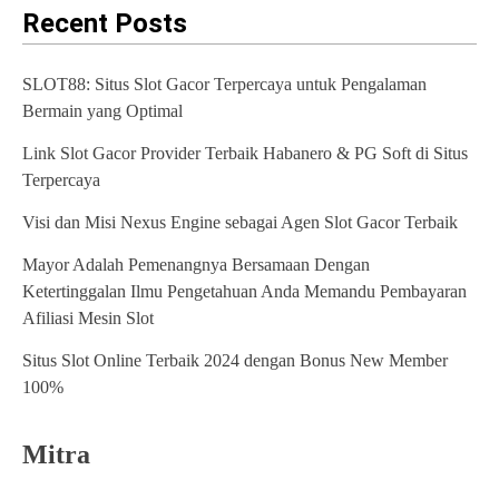
a
Recent Posts
s
SLOT88: Situs Slot Gacor Terpercaya untuk Pengalaman
i
Bermain yang Optimal
p
Link Slot Gacor Provider Terbaik Habanero & PG Soft di Situs
o
Terpercaya
s
Visi dan Misi Nexus Engine sebagai Agen Slot Gacor Terbaik
Mayor Adalah Pemenangnya Bersamaan Dengan
Ketertinggalan Ilmu Pengetahuan Anda Memandu Pembayaran
Afiliasi Mesin Slot
Situs Slot Online Terbaik 2024 dengan Bonus New Member
100%
Mitra