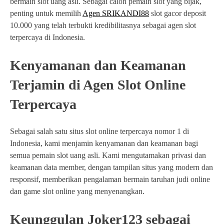
bermain slot uang asli. Sebagai calon pemain slot yang bijak,
penting untuk memilih
Agen SRIKANDI88
slot gacor deposit
10.000 yang telah terbukti kredibilitasnya sebagai agen slot
terpercaya di Indonesia.
Kenyamanan dan Keamanan
Terjamin di Agen Slot Online
Terpercaya
Sebagai salah satu situs slot online terpercaya nomor 1 di
Indonesia, kami menjamin kenyamanan dan keamanan bagi
semua pemain slot uang asli. Kami mengutamakan privasi dan
keamanan data member, dengan tampilan situs yang modern dan
responsif, memberikan pengalaman bermain taruhan judi online
dan game slot online yang menyenangkan.
Keunggulan Joker123 sebagai