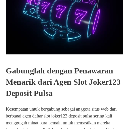
Gabunglah dengan Penawaran
Menarik dari Agen Slot Joker123
Deposit Pulsa
Kesempatan untuk bergabung sebagai anggota situs web dari
berbagai agen daftar slot joker123 deposit pulsa sering kali
menggugah minat para pemain untuk memastikan mereka