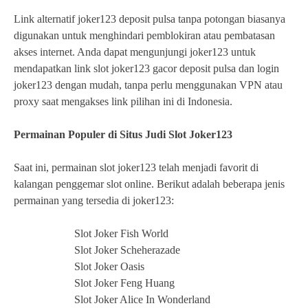
Link alternatif joker123 deposit pulsa tanpa potongan biasanya
digunakan untuk menghindari pemblokiran atau pembatasan
akses internet. Anda dapat mengunjungi joker123 untuk
mendapatkan link slot joker123 gacor deposit pulsa dan login
joker123 dengan mudah, tanpa perlu menggunakan VPN atau
proxy saat mengakses link pilihan ini di Indonesia.
Permainan Populer di Situs Judi Slot Joker123
Saat ini, permainan slot joker123 telah menjadi favorit di
kalangan penggemar slot online. Berikut adalah beberapa jenis
permainan yang tersedia di joker123:
Slot Joker Fish World
Slot Joker Scheherazade
Slot Joker Oasis
Slot Joker Feng Huang
Slot Joker Alice In Wonderland