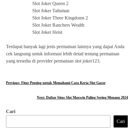
Slot Joker Queen 2
Slot Joker Talisman
Slot Joker Three Kingdoms 2
Slot Joker Ranchers Wealth
Slot Joker Heist
Terdapat banyak lagi jenis permainan lainnya yang dapat Anda
cek langsung untuk informasi lebih detail tentang permainan
yang tersedia di provider permainan slot joker123.
N
Previous:
Fitur Penting untuk Memahami Cara Kerja Slot Gacor
a
Next:
Daftar Situs Slot Maxwin Paling Sering Menang 2024
v
Cari
i
Cari
g