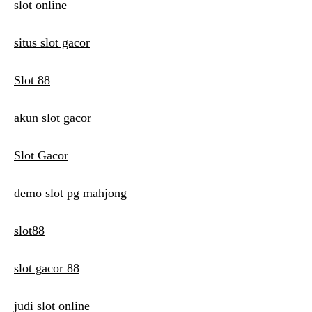
slot online
situs slot gacor
Slot 88
akun slot gacor
Slot Gacor
demo slot pg mahjong
slot88
slot gacor 88
judi slot online