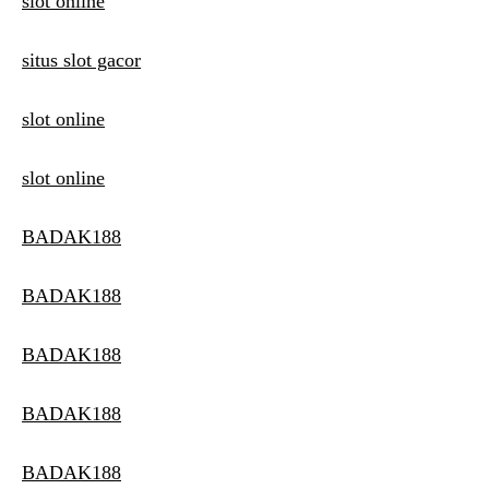
slot online
situs slot gacor
slot online
slot online
BADAK188
BADAK188
BADAK188
BADAK188
BADAK188