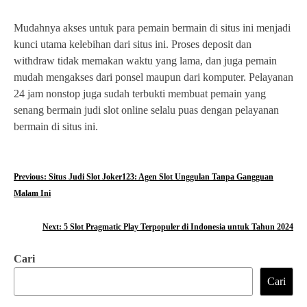
Mudahnya akses untuk para pemain bermain di situs ini menjadi
kunci utama kelebihan dari situs ini. Proses deposit dan
withdraw tidak memakan waktu yang lama, dan juga pemain
mudah mengakses dari ponsel maupun dari komputer. Pelayanan
24 jam nonstop juga sudah terbukti membuat pemain yang
senang bermain judi slot online selalu puas dengan pelayanan
bermain di situs ini.
N
Previous:
Situs Judi Slot Joker123: Agen Slot Unggulan Tanpa Gangguan
Malam Ini
a
v
Next:
5 Slot Pragmatic Play Terpopuler di Indonesia untuk Tahun 2024
i
Cari
g
Cari
a