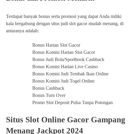
Terdapat banyak bonus serta promosi yang dapat Anda miliki
kala bergabung dengan situs judi slot gacor mudah menang, di
antaranya adalah:
Bonus Harian Slot Gacor
Bonus Komisi Harian Slot Gacor
Bonus Judi Bola/Sportbook Cashback
Bonus Komisi Harian Live Casino
Bonus Komisi Judi Tembak Ikan Online
Bonus Komisi Judi Togel Online
Bonus Cashback
Bonus Turn Over
Promo Slot Deposit Pulsa Tanpa Potongan
Situs Slot Online Gacor Gampang
Menang Jackpot 2024