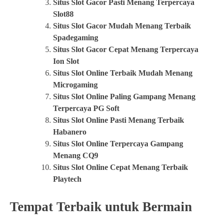
Situs Slot Gacor Pasti Menang Terpercaya
Slot88
Situs Slot Gacor Mudah Menang Terbaik
Spadegaming
Situs Slot Gacor Cepat Menang Terpercaya
Ion Slot
Situs Slot Online Terbaik Mudah Menang
Microgaming
Situs Slot Online Paling Gampang Menang
Terpercaya PG Soft
Situs Slot Online Pasti Menang Terbaik
Habanero
Situs Slot Online Terpercaya Gampang
Menang CQ9
Situs Slot Online Cepat Menang Terbaik
Playtech
Tempat Terbaik untuk Bermain