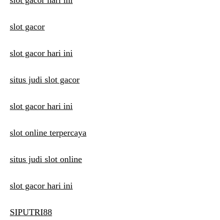
slot gacor hari ini
slot gacor
slot gacor hari ini
situs judi slot gacor
slot gacor hari ini
slot online terpercaya
situs judi slot online
slot gacor hari ini
SIPUTRI88