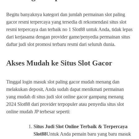
Begitu banyaknya kategori dan jumlah permainan slot paling
gacor resmi terpercaya yang tersedia di rekomendasi situs slot
resmi terpercaya dan terbaik no 1 Slot88 untuk Anda, tidak lepas
dari kerjasama dengan provider game/penyedia permainan situs
daftar judi slot promosi terbaru resmi dari seluruh dunia.
Akses Mudah ke Situs Slot Gacor
Tinggal login masuk slot paling gacor mudah menang dan
melakukan deposit, Anda sudah dapat menikmati permainan
yang mudah di situs judi slot online gacor gampang menang
2024 Slot88 dari provider terpopuler atau penyedia situs slot
online mudah JP terbesar seperti:
Situs Judi Slot Online Terbaik & Terpercaya
Slot88
Untuk Anda pemain baru yang baru masuk