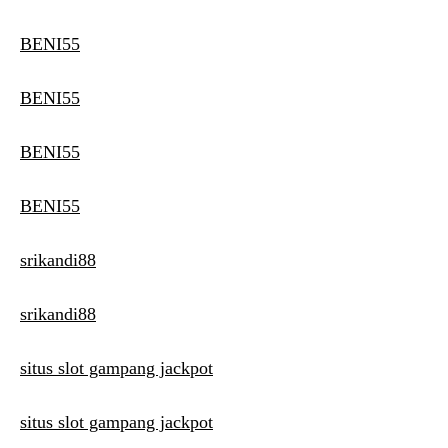
BENI55
BENI55
BENI55
BENI55
srikandi88
srikandi88
situs slot gampang jackpot
situs slot gampang jackpot