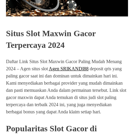
Situs Slot Maxwin Gacor
Terpercaya 2024
Daftar Link Situs Slot Maxwin Gacor Paling Mudah Menang
2024 – Agen situs slot
Agen SRIKANDI88
deposit qris yang
paling gacor saat ini dan dominan untuk dimainkan hari ini.
Kami menyediakan berbagai provider yang mudah dimainkan
dan pasti memuaskan Anda dalam permainan tersebut. Link slot
gacor maxwin dapat Anda temukan di situs judi slot paling
terpercaya dan terbaik 2024 ini, yang juga menyediakan
berbagai bonus yang dapat Anda klaim setiap hari.
Popularitas Slot Gacor di