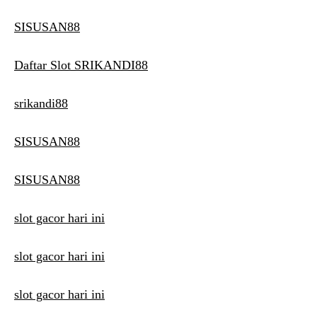
SISUSAN88
Daftar Slot SRIKANDI88
srikandi88
SISUSAN88
SISUSAN88
slot gacor hari ini
slot gacor hari ini
slot gacor hari ini