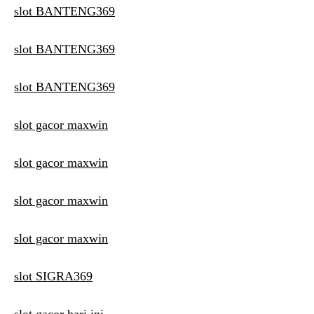
slot BANTENG369
slot BANTENG369
slot BANTENG369
slot gacor maxwin
slot gacor maxwin
slot gacor maxwin
slot gacor maxwin
slot SIGRA369