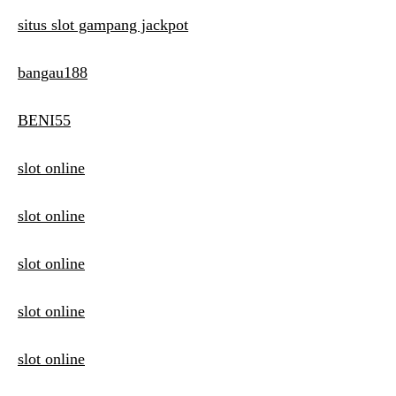
situs slot gampang jackpot
bangau188
BENI55
slot online
slot online
slot online
slot online
slot online